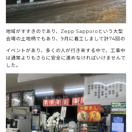
地域がすすきのであり、Zepp Sapporoという大型
会場の土地柄でもあり、9月に着工しまして計74回の
イベントがあり、多くの人が行き来する中で、工事中
は通常よりもさらに安全に進めなければいけませんで
した。