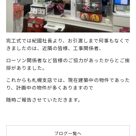
完工式では紀國社長より、お引渡しまで何事もなくで
きましたのは、近隣の皆様、工事関係者、
ローソン関係者など皆様のご協力があったからとご挨
拶がありました。
これからも札幌支店では、現在建築中の物件であった
り、計画中の物件が多くありますので
随時ご報告させていただきます。
ブログ
一覧へ