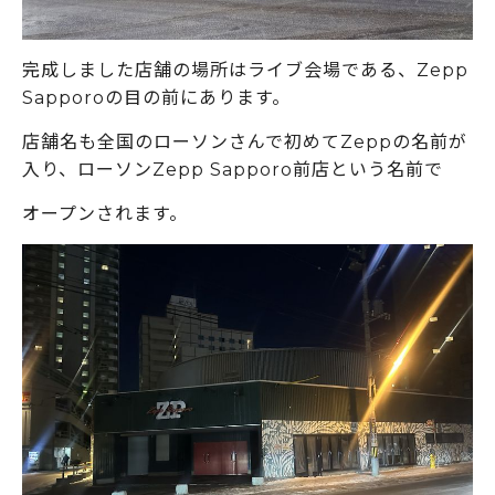
完成しました店舗の場所はライブ会場である、Zepp
Sapporoの目の前にあります。
店舗名も全国のローソンさんで初めてZeppの名前が
入り、ローソンZepp Sapporo前店という名前で
オープンされます。