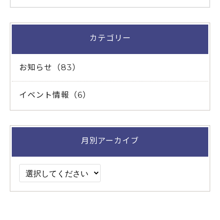
カテゴリー
お知らせ（83）
イベント情報（6）
月別アーカイブ