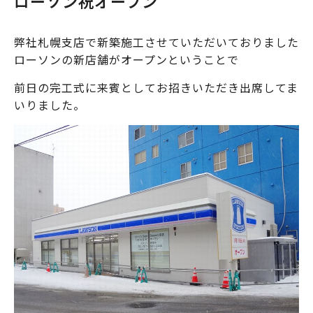
ローソン祝オープン
弊社札幌支店で新築施工させていただいておりました
ローソンの新店舗がオープンということで
前日の完工式に来賓としてお招きいただき出席してま
いりました。