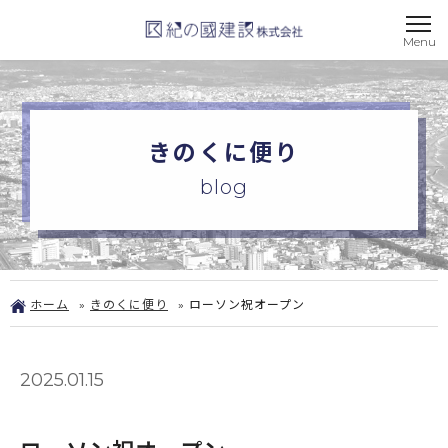
きのくに便り
blog
ホーム
»
きのくに便り
»
ローソン祝オープン
2025.01.15